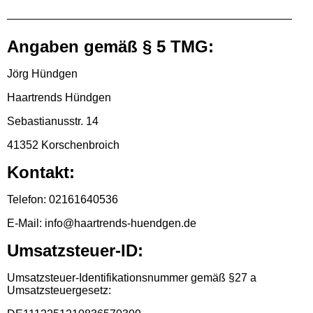
Angaben gemäß § 5 TMG:
Jörg Hündgen
Haartrends Hündgen
Sebastianusstr. 14
41352 Korschenbroich
Kontakt:
Telefon: 02161640536
E-Mail: info@haartrends-huendgen.de
Umsatzsteuer-ID:
Umsatzsteuer-Identifikationsnummer gemäß §27 a
Umsatzsteuergesetz: