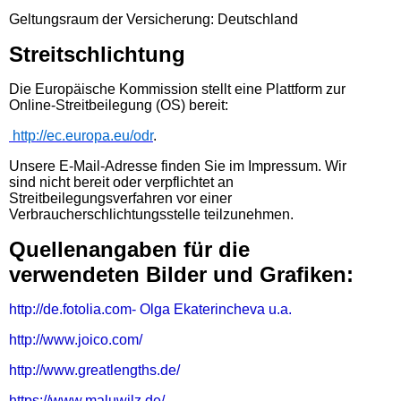
Geltungsraum der Versicherung: Deutschland
Streitschlichtung
Die
Europäische Kommission stellt eine Plattform zur
Online-Streitbeilegung (OS) bereit:
http://ec.europa.eu/odr
.
Unsere E-Mail-Adresse finden Sie im Impressum. Wir
sind nicht bereit oder verpflichtet an
Streitbeilegungsverfahren vor einer
Verbraucherschlichtungsstelle teilzunehmen.
Quellenangaben für die
verwendeten Bilder und Grafiken:
http://de.fotolia.com- Olga Ekaterincheva u.a.
http://www.joico.com/
http://www.greatlengths.de/
https://www.maluwilz.de/