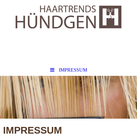
IMPRESSUM
IMPRESSUM