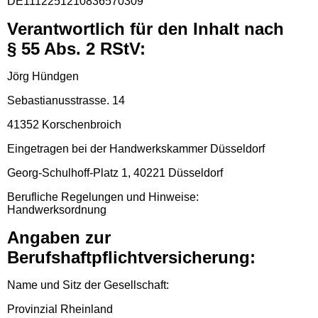
DE1112251210836570309
Verantwortlich für den Inhalt nach
§ 55 Abs. 2 RStV:
Jörg Hündgen
Sebastianusstrasse. 14
41352 Korschenbroich
Eingetragen bei der Handwerkskammer Düsseldorf
Georg-Schulhoff-Platz 1, 40221 Düsseldorf
Berufliche Regelungen und Hinweise:
Handwerksordnung
Angaben zur
Berufshaftpflichtversicherung:
Name und Sitz der Gesellschaft:
Provinzial Rheinland