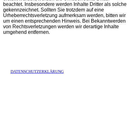
beachtet. Insbesondere werden Inhalte Dritter als solche
gekennzeichnet. Sollten Sie trotzdem auf eine
Urheberrechtsverletzung aufmerksam werden, bitten wir
um einen entsprechenden Hinweis. Bei Bekanntwerden
von Rechtsverletzungen werden wir derartige Inhalte
umgehend entfernen.
DATENSCHUTZERKLÄRUNG