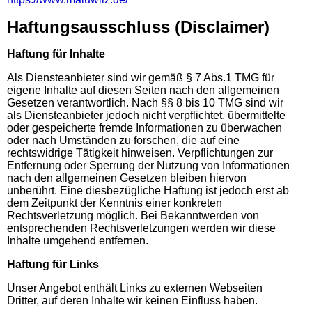
Haftungsausschluss (Disclaimer)
Haftung für Inhalte
Als Diensteanbieter sind wir gemäß § 7 Abs.1 TMG für
eigene Inhalte auf diesen Seiten nach den allgemeinen
Gesetzen verantwortlich. Nach §§ 8 bis 10 TMG sind wir
als Diensteanbieter jedoch nicht verpflichtet,
übermittelte
oder gespeicherte fremde Informationen zu überwachen
oder nach Umständen zu forschen, die auf
eine
rechtswidrige Tätigkeit hinweisen. Verpflichtungen zur
Entfernung oder Sperrung der Nutzung von
Informationen
nach den allgemeinen Gesetzen bleiben hiervon
unberührt. Eine diesbezügliche Haftung ist
jedoch erst ab
dem Zeitpunkt der Kenntnis einer konkreten
Rechtsverletzung möglich. Bei Bekanntwerden von
entsprechenden Rechtsverletzungen werden wir diese
Inhalte umgehend entfernen.
Haftung für Links
Unser Angebot enthält Links zu externen Webseiten
Dritter, auf deren Inhalte wir keinen Einfluss haben.