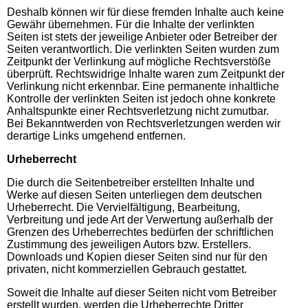
Deshalb können wir für diese fremden Inhalte auch keine
Gewähr übernehmen. Für die Inhalte der verlinkten
Seiten ist stets der jeweilige Anbieter oder Betreiber der
Seiten verantwortlich. Die verlinkten Seiten wurden zum
Zeitpunkt der Verlinkung auf mögliche Rechtsverstöße
überprüft. Rechtswidrige Inhalte waren zum Zeitpunkt der
Verlinkung nicht erkennbar. Eine permanente inhaltliche
Kontrolle der verlinkten Seiten ist jedoch ohne konkrete
Anhaltspunkte einer Rechtsverletzung nicht zumutbar.
Bei Bekanntwerden von Rechtsverletzungen werden wir
derartige Links umgehend entfernen.
Urheberrecht
Die durch die Seitenbetreiber erstellten Inhalte und
Werke auf diesen Seiten unterliegen dem deutschen
Urheberrecht. Die Vervielfältigung, Bearbeitung,
Verbreitung und jede Art der Verwertung außerhalb der
Grenzen des Urheberrechtes bedürfen der schriftlichen
Zustimmung des jeweiligen Autors bzw. Erstellers.
Downloads und Kopien dieser Seiten sind nur für den
privaten, nicht kommerziellen Gebrauch gestattet.
Soweit die Inhalte auf dieser Seiten nicht vom Betreiber
erstellt wurden, werden die Urheberrechte Dritter