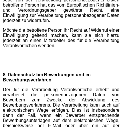
betroffene Person hat das vom Europäischen Richtlinien-
und Verordnungsgeber gewährte Recht, eine
Einwilligung zur Verarbeitung personenbezogener Daten
jederzeit zu widerrufen.
Möchte die betroffene Person ihr Recht auf Widerruf einer
Einwilligung geltend machen, kann sie sich hierzu
jederzeit an einen Mitarbeiter des für die Verarbeitung
Verantwortlichen wenden.
8. Datenschutz bei Bewerbungen und im
Bewerbungsverfahren
Der für die Verarbeitung Verantwortliche erhebt und
verarbeitet die personenbezogenen Daten von
Bewerbern zum Zwecke der Abwicklung des
Bewerbungsverfahrens. Die Verarbeitung kann auch auf
elektronischem Wege erfolgen. Dies ist insbesondere
dann der Fall, wenn ein Bewerber entsprechende
Bewerbungsunterlagen auf dem elektronischen Wege,
beispielsweise per E-Mail oder über ein auf der