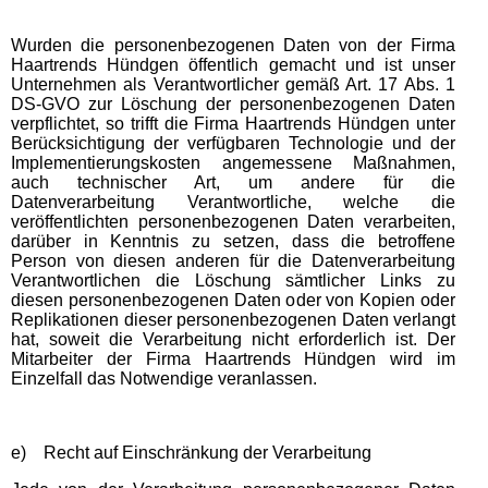
Wurden die personenbezogenen Daten von der Firma
Haartrends Hündgen öffentlich gemacht und ist unser
Unternehmen als Verantwortlicher gemäß Art. 17 Abs. 1
DS-GVO zur Löschung der personenbezogenen Daten
verpflichtet, so trifft die Firma Haartrends Hündgen unter
Berücksichtigung der verfügbaren Technologie und der
Implementierungskosten angemessene Maßnahmen,
auch technischer Art, um andere für die
Datenverarbeitung Verantwortliche, welche die
veröffentlichten personenbezogenen Daten verarbeiten,
darüber in Kenntnis zu setzen, dass die betroffene
Person von diesen anderen für die Datenverarbeitung
Verantwortlichen die Löschung sämtlicher Links zu
diesen personenbezogenen Daten oder von Kopien oder
Replikationen dieser personenbezogenen Daten verlangt
hat, soweit die Verarbeitung nicht erforderlich ist. Der
Mitarbeiter der Firma Haartrends Hündgen wird im
Einzelfall das Notwendige veranlassen.
e) Recht auf Einschränkung der Verarbeitung