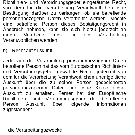
Richtlinien- und Verordnungsgeber eingeräumte Recht,
von dem für die Verarbeitung Verantwortlichen eine
Bestätigung darüber zu verlangen, ob sie betreffende
personenbezogene Daten verarbeitet werden. Möchte
eine betroffene Person dieses Bestätigungsrecht in
Anspruch nehmen, kann sie sich hierzu jederzeit an
einen Mitarbeiter des für die Verarbeitung
Verantwortlichen wenden.
b) Recht auf Auskunft
Jede von der Verarbeitung personenbezogener Daten
betroffene Person hat das vom Europäischen Richtlinien-
und Verordnungsgeber gewährte Recht, jederzeit von
dem für die Verarbeitung Verantwortlichen unentgeltliche
Auskunft über die zu seiner Person gespeicherten
personenbezogenen Daten und eine Kopie dieser
Auskunft zu erhalten. Ferner hat der Europäische
Richtlinien- und Verordnungsgeber der betroffenen
Person Auskunft über folgende Informationen
zugestanden:
·
die Verarbeitungszwecke