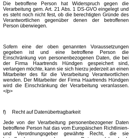
Die betroffene Person hat Widerspruch gegen die
Verarbeitung gem. Art. 21 Abs. 1 DS-GVO eingelegt und
es steht noch nicht fest, ob die berechtigten Gründe des
Verantwortlichen gegenüber denen der betroffenen
Person überwiegen.
Sofern eine der oben genannten Voraussetzungen
gegeben ist und eine betroffene Person die
Einschränkung von personenbezogenen Daten, die bei
der Firma Haartrends Hündgen gespeichert sind,
verlangen möchte, kann sie sich hierzu jederzeit an einen
Mitarbeiter des für die Verarbeitung Verantwortlichen
wenden. Der Mitarbeiter der Firma Haartrends Hündgen
wird die Einschränkung der Verarbeitung veranlassen.
</p>
f) Recht auf Datenübertragbarkeit
Jede von der Verarbeitung personenbezogener Daten
betroffene Person hat das vom Europäischen Richtlinien-
und Verordnungsgeber gewährte Recht, die sie