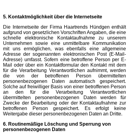
5. Kontaktmöglichkeit über die Internetseite
Die Internetseite der Firma Haartrends Hündgen enthält
aufgrund von gesetzlichen Vorschriften Angaben, die eine
schnelle elektronische Kontaktaufnahme zu unserem
Unternehmen sowie eine unmittelbare Kommunikation
mit uns ermöglichen, was ebenfalls eine allgemeine
Adresse der sogenannten elektronischen Post (E-Mail-
Adresse) umfasst. Sofern eine betroffene Person per E-
Mail oder über ein Kontaktformular den Kontakt mit dem
für die Verarbeitung Verantwortlichen aufnimmt, werden
die von der betroffenen Person übermittelten
personenbezogenen Daten automatisch gespeichert.
Solche auf freiwilliger Basis von einer betroffenen Person
an den für die Verarbeitung Verantwortlichen
übermittelten personenbezogenen Daten werden für
Zwecke der Bearbeitung oder der Kontaktaufnahme zur
betroffenen Person gespeichert. Es erfolgt keine
Weitergabe dieser personenbezogenen Daten an Dritte.
6. Routinemäßige Löschung und Sperrung von
personenbezogenen Daten