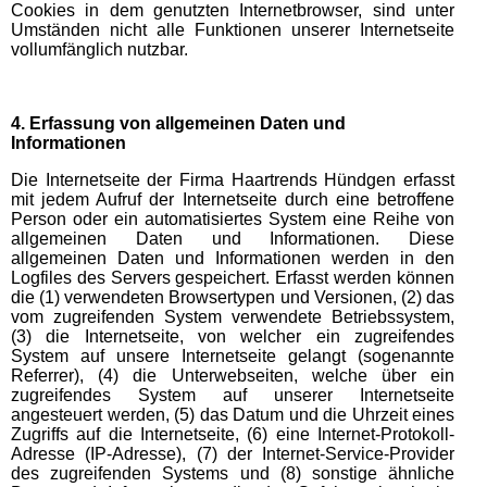
Cookies in dem genutzten Internetbrowser, sind unter
Umständen nicht alle Funktionen unserer Internetseite
vollumfänglich nutzbar.
4. Erfassung von allgemeinen Daten und
Informationen
Die Internetseite der Firma Haartrends Hündgen erfasst
mit jedem Aufruf der Internetseite durch eine betroffene
Person oder ein automatisiertes System eine Reihe von
allgemeinen Daten und Informationen. Diese
allgemeinen Daten und Informationen werden in den
Logfiles des Servers gespeichert. Erfasst werden können
die (1) verwendeten Browsertypen und Versionen, (2) das
vom zugreifenden System verwendete Betriebssystem,
(3) die Internetseite, von welcher ein zugreifendes
System auf unsere Internetseite gelangt (sogenannte
Referrer), (4) die Unterwebseiten, welche über ein
zugreifendes System auf unserer Internetseite
angesteuert werden, (5) das Datum und die Uhrzeit eines
Zugriffs auf die Internetseite, (6) eine Internet-Protokoll-
Adresse (IP-Adresse), (7) der Internet-Service-Provider
des zugreifenden Systems und (8) sonstige ähnliche