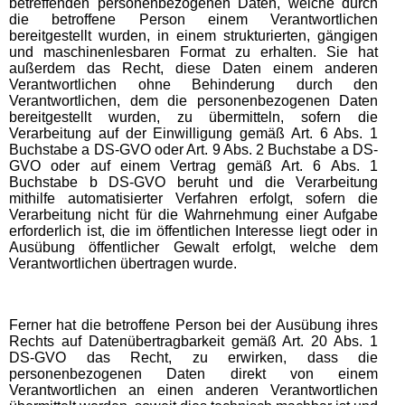
betreffenden personenbezogenen Daten, welche durch
die betroffene Person einem Verantwortlichen
bereitgestellt wurden, in einem strukturierten, gängigen
und maschinenlesbaren Format zu erhalten. Sie hat
außerdem das Recht, diese Daten einem anderen
Verantwortlichen ohne Behinderung durch den
Verantwortlichen, dem die personenbezogenen Daten
bereitgestellt wurden, zu übermitteln, sofern die
Verarbeitung auf der Einwilligung gemäß Art. 6 Abs. 1
Buchstabe a DS-GVO oder Art. 9 Abs. 2 Buchstabe a DS-
GVO oder auf einem Vertrag gemäß Art. 6 Abs. 1
Buchstabe b DS-GVO beruht und die Verarbeitung
mithilfe automatisierter Verfahren erfolgt, sofern die
Verarbeitung nicht für die Wahrnehmung einer Aufgabe
erforderlich ist, die im öffentlichen Interesse liegt oder in
Ausübung öffentlicher Gewalt erfolgt, welche dem
Verantwortlichen übertragen wurde.
Ferner hat die betroffene Person bei der Ausübung ihres
Rechts auf Datenübertragbarkeit gemäß Art. 20 Abs. 1
DS-GVO das Recht, zu erwirken, dass die
personenbezogenen Daten direkt von einem
Verantwortlichen an einen anderen Verantwortlichen