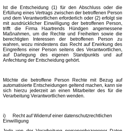
Ist die Entscheidung (1) für den Abschluss oder die
Erfüllung eines Vertrags zwischen der betroffenen Person
und dem Verantwortlichen erforderlich oder (2) erfolgt sie
mit ausdrücklicher Einwilligung der betroffenen Person,
trifft die Firma Haartrends Hündgen angemessene
Maßnahmen, um die Rechte und Freiheiten sowie die
berechtigten Interessen der betroffenen Person zu
wahren, wozu mindestens das Recht auf Erwirkung des
Eingreifens einer Person seitens des Verantwortlichen,
auf Darlegung des eigenen Standpunkts und auf
Anfechtung der Entscheidung gehört.
Möchte die betroffene Person Rechte mit Bezug auf
automatisierte Entscheidungen geltend machen, kann sie
sich hierzu jederzeit an einen Mitarbeiter des für die
Verarbeitung Verantwortlichen wenden.
i) Recht auf Widerruf einer datenschutzrechtlichen
Einwilligung
Jede von der Verarbeitung personenbezogener Daten