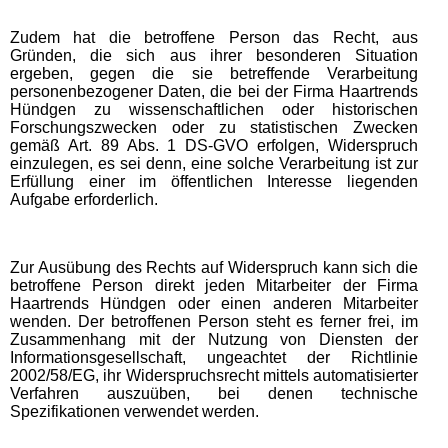
Zudem hat die betroffene Person das Recht, aus
Gründen, die sich aus ihrer besonderen Situation
ergeben, gegen die sie betreffende Verarbeitung
personenbezogener Daten, die bei der Firma Haartrends
Hündgen zu wissenschaftlichen oder historischen
Forschungszwecken oder zu statistischen Zwecken
gemäß Art. 89 Abs. 1 DS-GVO erfolgen, Widerspruch
einzulegen, es sei denn, eine solche Verarbeitung ist zur
Erfüllung einer im öffentlichen Interesse liegenden
Aufgabe erforderlich.
Zur Ausübung des Rechts auf Widerspruch kann sich die
betroffene Person direkt jeden Mitarbeiter der Firma
Haartrends Hündgen oder einen anderen Mitarbeiter
wenden. Der betroffenen Person steht es ferner frei, im
Zusammenhang mit der Nutzung von Diensten der
Informationsgesellschaft, ungeachtet der Richtlinie
2002/58/EG, ihr Widerspruchsrecht mittels automatisierter
Verfahren auszuüben, bei denen technische
Spezifikationen verwendet werden.