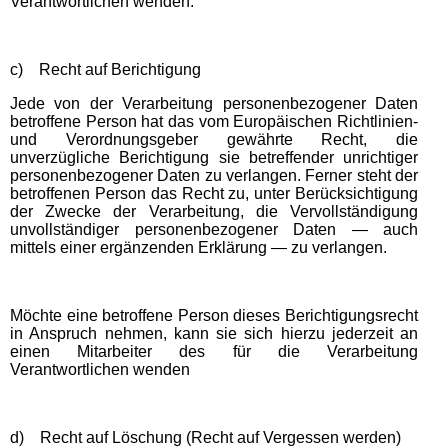
Verantwortlichen wenden.
c) Recht auf Berichtigung
Jede von der Verarbeitung personenbezogener Daten
betroffene Person hat das vom Europäischen Richtlinien-
und Verordnungsgeber gewährte Recht, die
unverzügliche Berichtigung sie betreffender unrichtiger
personenbezogener Daten zu verlangen. Ferner steht der
betroffenen Person das Recht zu, unter Berücksichtigung
der Zwecke der Verarbeitung, die Vervollständigung
unvollständiger personenbezogener Daten — auch
mittels einer ergänzenden Erklärung — zu verlangen.
Möchte eine betroffene Person dieses Berichtigungsrecht
in Anspruch nehmen, kann sie sich hierzu jederzeit an
einen Mitarbeiter des für die Verarbeitung
Verantwortlichen wenden
d) Recht auf Löschung (Recht auf Vergessen werden)