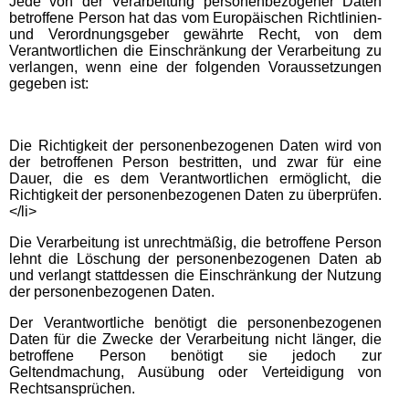
Jede von der Verarbeitung personenbezogener Daten
betroffene Person hat das vom Europäischen Richtlinien-
und Verordnungsgeber gewährte Recht, von dem
Verantwortlichen die Einschränkung der Verarbeitung zu
verlangen, wenn eine der folgenden Voraussetzungen
gegeben ist:
Die Richtigkeit der personenbezogenen Daten wird von
der betroffenen Person bestritten, und zwar für eine
Dauer, die es dem Verantwortlichen ermöglicht, die
Richtigkeit der personenbezogenen Daten zu überprüfen.
</li>
Die Verarbeitung ist unrechtmäßig, die betroffene Person
lehnt die Löschung der personenbezogenen Daten ab
und verlangt stattdessen die Einschränkung der Nutzung
der personenbezogenen Daten.
Der Verantwortliche benötigt die personenbezogenen
Daten für die Zwecke der Verarbeitung nicht länger, die
betroffene Person benötigt sie jedoch zur
Geltendmachung, Ausübung oder Verteidigung von
Rechtsansprüchen.