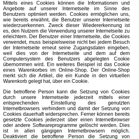
Mittels eines Cookies können die Informationen und
Angebote auf unserer Internetseite im Sinne des
Benutzers optimiert werden. Cookies ermöglichen uns,
wie bereits erwähnt, die Benutzer unserer Internetseite
wiederzuerkennen. Zweck dieser Wiedererkennung ist
es, den Nutzern die Verwendung unserer Internetseite zu
erleichtern. Der Benutzer einer Internetseite, die Cookies
verwendet, muss beispielsweise nicht bei jedem Besuch
der Internetseite erneut seine Zugangsdaten eingeben,
weil dies von der Internetseite und dem auf dem
Computersystem des Benutzers abgelegten Cookie
übernommen wird. Ein weiteres Beispiel ist das Cookie
eines Warenkorbes im Online-Shop. Der Online-Shop
merkt sich die Artikel, die ein Kunde in den virtuellen
Warenkorb gelegt hat, über ein Cookie.
Die betroffene Person kann die Setzung von Cookies
durch unsere Internetseite jederzeit mittels einer
entsprechenden Einstellung des genutzten
Internetbrowsers verhindern und damit der Setzung von
Cookies dauerhaft widersprechen. Ferner können bereits
gesetzte Cookies jederzeit über einen Internetbrowser
oder andere Softwareprogramme gelöscht werden. Dies
ist in allen gängigen Internetbrowsern möglich.
Deaktiviert die betroffene Person die Setzung von