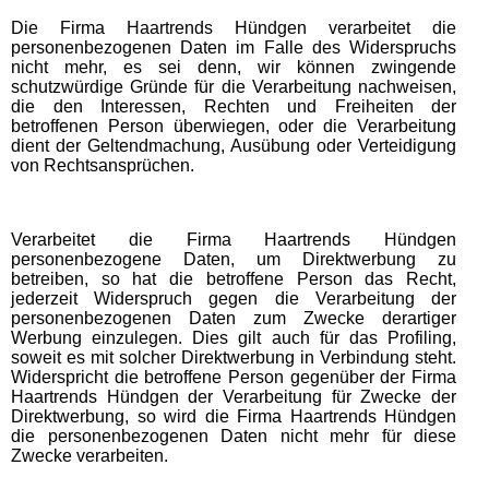
Die Firma Haartrends Hündgen verarbeitet die
personenbezogenen Daten im Falle des Widerspruchs
nicht mehr, es sei denn, wir können zwingende
schutzwürdige Gründe für die Verarbeitung nachweisen,
die den Interessen, Rechten und Freiheiten der
betroffenen Person überwiegen, oder die Verarbeitung
dient der Geltendmachung, Ausübung oder Verteidigung
von Rechtsansprüchen.
Verarbeitet die Firma Haartrends Hündgen
personenbezogene Daten, um Direktwerbung zu
betreiben, so hat die betroffene Person das Recht,
jederzeit Widerspruch gegen die Verarbeitung der
personenbezogenen Daten zum Zwecke derartiger
Werbung einzulegen. Dies gilt auch für das Profiling,
soweit es mit solcher Direktwerbung in Verbindung steht.
Widerspricht die betroffene Person gegenüber der Firma
Haartrends Hündgen der Verarbeitung für Zwecke der
Direktwerbung, so wird die Firma Haartrends Hündgen
die personenbezogenen Daten nicht mehr für diese
Zwecke verarbeiten.