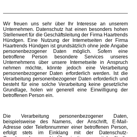
Wir freuen uns sehr über Ihr Interesse an unserem
Unternehmen. Datenschutz hat einen besonders hohen
Stellenwert für die Geschäftsleitung der Firma Haartrends
Hündgen. Eine Nutzung der Internetseiten der Firma
Haartrends Hündgen ist grundsätzlich ohne jede Angabe
personenbezogener Daten möglich. Sofern eine
betroffene Person besondere Services unseres
Unternehmens über unsere Internetseite in Anspruch
nehmen möchte, könnte jedoch eine Verarbeitung
personenbezogener Daten erforderlich werden. Ist die
Verarbeitung personenbezogener Daten erforderlich und
besteht für eine solche Verarbeitung keine gesetzliche
Grundlage, holen wir generell eine Einwilligung der
betroffenen Person ein.
Die Verarbeitung personenbezogener Daten,
beispielsweise des Namens, der Anschrift, E-Mail-
Adresse oder Telefonnummer einer betroffenen Person,
erfolgt stets im Einklang mit der Datenschutz-