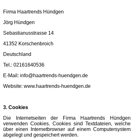
Firma Haartrends Hündgen
Jörg Hündgen
Sebastianusstrasse 14
41352 Korschenbroich
Deutschland
Tel.: 02161640536
E-Mail: info@haartrends-huendgen.de
Website: www.haartrends-huendgen.de
3. Cookies
Die Internetseiten der Firma Haartrends Hündgen
verwenden Cookies. Cookies sind Textdateien, welche
über einen Internetbrowser auf einem Computersystem
abgelegt und gespeichert werden.