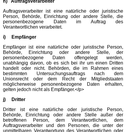
h) Auftragsverarbeiter
Auftragsverarbeiter ist eine natürliche oder juristische
Person, Behörde, Einrichtung oder andere Stelle, die
personenbezogene Daten im Auftrag des
Verantwortlichen verarbeitet.
i) Empfänger
Empfänger ist eine natürliche oder juristische Person,
Behörde, Einrichtung oder andere Stelle, der
personenbezogene Daten offengelegt werden,
unabhängig davon, ob es sich bei ihr um einen Dritten
handelt oder nicht. Behörden, die im Rahmen eines
bestimmten Untersuchungsauftrags nach dem
Unionsrecht oder dem Recht der Mitgliedstaaten
möglicherweise personenbezogene Daten erhalten,
gelten jedoch nicht als Empfänger.</p>
j) Dritter
Dritter ist eine natürliche oder juristische Person,
Behörde, Einrichtung oder andere Stelle außer der
betroffenen Person, dem Verantwortlichen, dem
Auftragsverarbeiter und den Personen, die unter der
unmittelbaren Verantwortung des Verantwortlichen oder