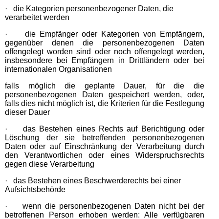
·
die Kategorien personenbezogener Daten, die
verarbeitet werden
·
die Empfänger oder Kategorien von Empfängern,
gegenüber denen die personenbezogenen Daten
offengelegt worden sind oder noch offengelegt werden,
insbesondere bei Empfängern in Drittländern oder bei
internationalen Organisationen
falls möglich die geplante Dauer, für die die
personenbezogenen Daten gespeichert werden, oder,
falls dies nicht möglich ist, die Kriterien für die Festlegung
dieser Dauer
·
das Bestehen eines Rechts auf Berichtigung oder
Löschung der sie betreffenden personenbezogenen
Daten oder auf Einschränkung der Verarbeitung durch
den Verantwortlichen oder eines Widerspruchsrechts
gegen diese Verarbeitung
·
das Bestehen eines Beschwerderechts bei einer
Aufsichtsbehörde
·
wenn die personenbezogenen Daten nicht bei der
betroffenen Person erhoben werden: Alle verfügbaren