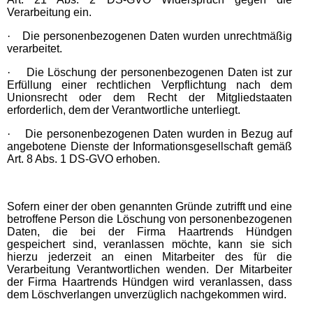
Verarbeitung ein.
·
Die personenbezogenen Daten wurden unrechtmäßig
verarbeitet.
·
Die Löschung der personenbezogenen Daten ist zur
Erfüllung einer rechtlichen Verpflichtung nach dem
Unionsrecht oder dem Recht der Mitgliedstaaten
erforderlich, dem der Verantwortliche unterliegt.
·
Die personenbezogenen Daten wurden in Bezug auf
angebotene Dienste der Informationsgesellschaft gemäß
Art. 8 Abs. 1 DS-GVO erhoben.
Sofern einer der oben genannten Gründe zutrifft und eine
betroffene Person die Löschung von personenbezogenen
Daten, die bei der Firma Haartrends Hündgen
gespeichert sind, veranlassen möchte, kann sie sich
hierzu jederzeit an einen Mitarbeiter des für die
Verarbeitung Verantwortlichen wenden. Der Mitarbeiter
der Firma Haartrends Hündgen wird veranlassen, dass
dem Löschverlangen unverzüglich nachgekommen wird.