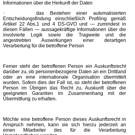
Informationen über die Herkunft der Daten
·
das Bestehen einer automatisierten
Entscheidungsfindung einschließlich Profiling gemäß
Artikel 22 Abs.1 und 4 DS-GVO und — zumindest in
diesen Fällen — aussagekräftige Informationen über die
involvierte Logik sowie die Tragweite und die
angestrebten Auswirkungen einer derartigen
Verarbeitung für die betroffene Person
Ferner steht der betroffenen Person ein Auskunftsrecht
darüber zu, ob personenbezogene Daten an ein Drittland
oder an eine internationale Organisation übermittelt
wurden. Sofern dies der Fall ist, so steht der betroffenen
Person im Übrigen das Recht zu, Auskunft über die
geeigneten Garantien im Zusammenhang mit der
Übermittlung zu erhalten.
Möchte eine betroffene Person dieses Auskunftsrecht in
Anspruch nehmen, kann sie sich hierzu jederzeit an
einen Mitarbeiter des für die Verarbeitung