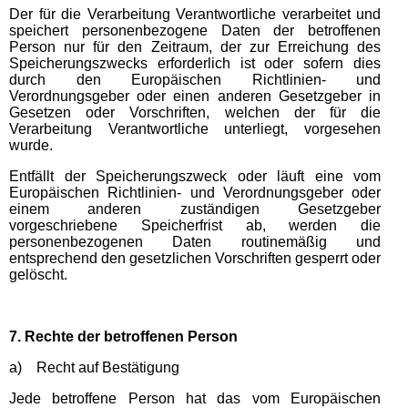
Der für die Verarbeitung Verantwortliche verarbeitet und
speichert personenbezogene Daten der betroffenen
Person nur für den Zeitraum, der zur Erreichung des
Speicherungszwecks erforderlich ist oder sofern dies
durch den Europäischen Richtlinien- und
Verordnungsgeber oder einen anderen Gesetzgeber in
Gesetzen oder Vorschriften, welchen der für die
Verarbeitung Verantwortliche unterliegt, vorgesehen
wurde.
Entfällt der Speicherungszweck oder läuft eine vom
Europäischen Richtlinien- und Verordnungsgeber oder
einem anderen zuständigen Gesetzgeber
vorgeschriebene Speicherfrist ab, werden die
personenbezogenen Daten routinemäßig und
entsprechend den gesetzlichen Vorschriften gesperrt oder
gelöscht.
7. Rechte der betroffenen Person
a) Recht auf Bestätigung
Jede betroffene Person hat das vom Europäischen