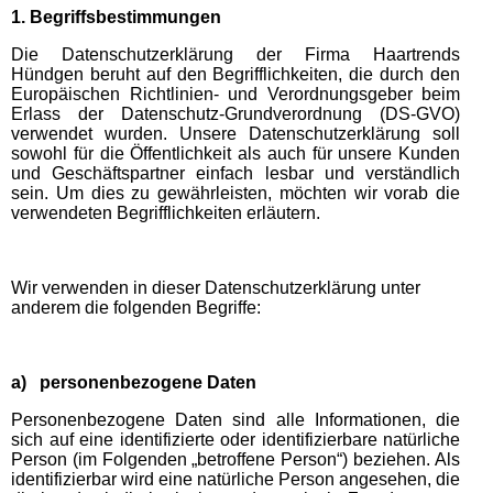
1. Begriffsbestimmungen
Die Datenschutzerklärung der Firma Haartrends
Hündgen beruht auf den Begrifflichkeiten, die durch den
Europäischen Richtlinien- und Verordnungsgeber beim
Erlass der Datenschutz-Grundverordnung (DS-GVO)
verwendet wurden. Unsere Datenschutzerklärung soll
sowohl für die Öffentlichkeit als auch für unsere Kunden
und Geschäftspartner einfach lesbar und verständlich
sein. Um dies zu gewährleisten, möchten wir vorab die
verwendeten Begrifflichkeiten erläutern.
Wir verwenden in dieser Datenschutzerklärung unter
anderem die folgenden Begriffe:
a) personenbezogene Daten
Personenbezogene Daten sind alle Informationen, die
sich auf eine identifizierte oder identifizierbare natürliche
Person (im Folgenden „betroffene Person“) beziehen. Als
identifizierbar wird eine natürliche Person angesehen, die