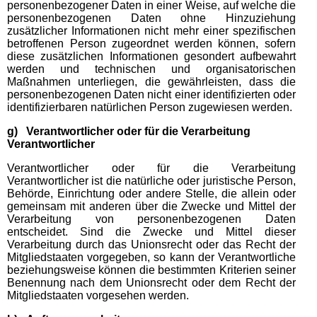
personenbezogener Daten in einer Weise, auf welche die
personenbezogenen Daten ohne Hinzuziehung
zusätzlicher Informationen nicht mehr einer spezifischen
betroffenen Person zugeordnet werden können, sofern
diese zusätzlichen Informationen gesondert aufbewahrt
werden und technischen und organisatorischen
Maßnahmen unterliegen, die gewährleisten, dass die
personenbezogenen Daten nicht einer identifizierten oder
identifizierbaren natürlichen Person zugewiesen werden.
g) Verantwortlicher oder für die Verarbeitung
Verantwortlicher
Verantwortlicher oder für die Verarbeitung
Verantwortlicher ist die natürliche oder juristische Person,
Behörde, Einrichtung oder andere Stelle, die allein oder
gemeinsam mit anderen über die Zwecke und Mittel der
Verarbeitung von personenbezogenen Daten
entscheidet. Sind die Zwecke und Mittel dieser
Verarbeitung durch das Unionsrecht oder das Recht der
Mitgliedstaaten vorgegeben, so kann der Verantwortliche
beziehungsweise können die bestimmten Kriterien seiner
Benennung nach dem Unionsrecht oder dem Recht der
Mitgliedstaaten vorgesehen werden.