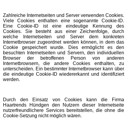
Zahlreiche Internetseiten und Server verwenden Cookies.
Viele Cookies enthalten eine sogenannte Cookie-ID.
Eine Cookie-ID ist eine eindeutige Kennung des
Cookies. Sie besteht aus einer Zeichenfolge, durch
welche Internetseiten und Server dem konkreten
Internetbrowser zugeordnet werden können, in dem das
Cookie gespeichert wurde. Dies ermöglicht es den
besuchten Internetseiten und Servern, den individuellen
Browser der betroffenen Person von anderen
Internetbrowsern, die andere Cookies enthalten, zu
unterscheiden. Ein bestimmter Internetbrowser kann über
die eindeutige Cookie-ID wiedererkannt und identifiziert
werden.
Durch den Einsatz von Cookies kann die Firma
Haartrends Hündgen den Nutzern dieser Internetseite
nutzerfreundlichere Services bereitstellen, die ohne die
Cookie-Setzung nicht möglich wären.