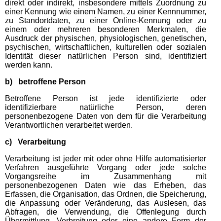
direkt oder indirekt, insbesondere mittels Zuordnung zu
einer Kennung wie einem Namen, zu einer Kennnummer,
zu Standortdaten, zu einer Online-Kennung oder zu
einem oder mehreren besonderen Merkmalen, die
Ausdruck der physischen, physiologischen, genetischen,
psychischen, wirtschaftlichen, kulturellen oder sozialen
Identität dieser natürlichen Person sind, identifiziert
werden kann.
b) betroffene Person
Betroffene Person ist jede identifizierte oder
identifizierbare natürliche Person, deren
personenbezogene Daten von dem für die Verarbeitung
Verantwortlichen verarbeitet werden.
c) Verarbeitung
Verarbeitung ist jeder mit oder ohne Hilfe automatisierter
Verfahren ausgeführte Vorgang oder jede solche
Vorgangsreihe im Zusammenhang mit
personenbezogenen Daten wie das Erheben, das
Erfassen, die Organisation, das Ordnen, die Speicherung,
die Anpassung oder Veränderung, das Auslesen, das
Abfragen, die Verwendung, die Offenlegung durch
Übermittlung, Verbreitung oder eine andere Form der