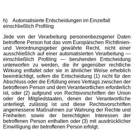
h) Automatisierte Entscheidungen im Einzelfall
einschließlich Profiling
Jede von der Verarbeitung personenbezogener Daten
betroffene Person hat das vom Europäischen Richtlinien-
und Verordnungsgeber gewährte Recht, nicht einer
ausschließlich auf einer automatisierten Verarbeitung —
einschließlich Profiling — beruhenden Entscheidung
unterworfen zu werden, die ihr gegenüber rechtliche
Wirkung entfaltet oder sie in ähnlicher Weise erheblich
beeinträchtigt, sofern die Entscheidung (1) nicht für den
Abschluss oder die Erfüllung eines Vertrags zwischen der
betroffenen Person und dem Verantwortlichen erforderlich
ist, oder (2) aufgrund von Rechtsvorschriften der Union
oder der Mitgliedstaaten, denen der Verantwortliche
unterliegt, zulässig ist und diese Rechtsvorschriften
angemessene Maßnahmen zur Wahrung der Rechte und
Freiheiten sowie der berechtigten Interessen der
betroffenen Person enthalten oder (3) mit ausdrücklicher
Einwilligung der betroffenen Person erfolgt.