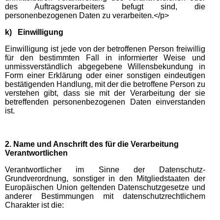
des Auftragsverarbeiters befugt sind, die
personenbezogenen Daten zu verarbeiten.</p>
k) Einwilligung
Einwilligung ist jede von der betroffenen Person freiwillig
für den bestimmten Fall in informierter Weise und
unmissverständlich abgegebene Willensbekundung in
Form einer Erklärung oder einer sonstigen eindeutigen
bestätigenden Handlung, mit der die betroffene Person zu
verstehen gibt, dass sie mit der Verarbeitung der sie
betreffenden personenbezogenen Daten einverstanden
ist.
2. Name und Anschrift des für die Verarbeitung
Verantwortlichen
Verantwortlicher im Sinne der Datenschutz-
Grundverordnung, sonstiger in den Mitgliedstaaten der
Europäischen Union geltenden Datenschutzgesetze und
anderer Bestimmungen mit datenschutzrechtlichem
Charakter ist die: