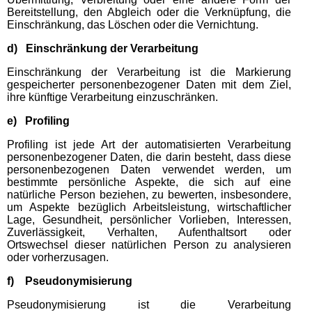
Bereitstellung, den Abgleich oder die Verknüpfung, die
Einschränkung, das Löschen oder die Vernichtung.
d) Einschränkung der Verarbeitung
Einschränkung der Verarbeitung ist die Markierung
gespeicherter personenbezogener Daten mit dem Ziel,
ihre künftige Verarbeitung einzuschränken.
e) Profiling
Profiling ist jede Art der automatisierten Verarbeitung
personenbezogener Daten, die darin besteht, dass diese
personenbezogenen Daten verwendet werden, um
bestimmte persönliche Aspekte, die sich auf eine
natürliche Person beziehen, zu bewerten, insbesondere,
um Aspekte bezüglich Arbeitsleistung, wirtschaftlicher
Lage, Gesundheit, persönlicher Vorlieben, Interessen,
Zuverlässigkeit, Verhalten, Aufenthaltsort oder
Ortswechsel dieser natürlichen Person zu analysieren
oder vorherzusagen.
f) Pseudonymisierung
Pseudonymisierung ist die Verarbeitung