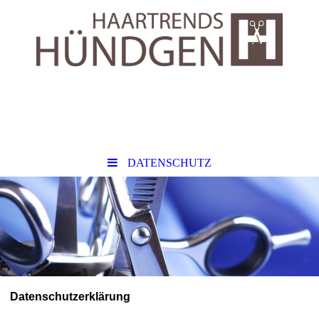
DATENSCHUTZ
Datenschutzerklärung