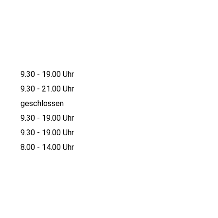
9.30 - 19.00 Uhr
9.30 - 21.00 Uhr
geschlossen
9.30 - 19.00 Uhr
9.30 - 19.00 Uhr
8.00 - 14.00 Uhr