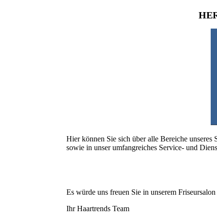
HE
Hier können Sie sich über alle Bereiche unseres 
sowie in unser umfangreiches Service- und Dien
Es würde uns freuen Sie in unserem Friseursalon
Ihr Haartrends Team