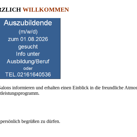
RZLICH
WILLKOMMEN
Salons informieren und erhalten einen Einblick in die freundliche Atmo
stleistungsprogramm.
 persönlich begrüßen zu dürfen.