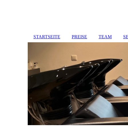
STARTSEITE
PREISE
TEAM
S