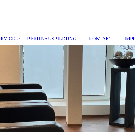
ERVICE
BERUF/AUSBILDUNG
KONTAKT
IMP