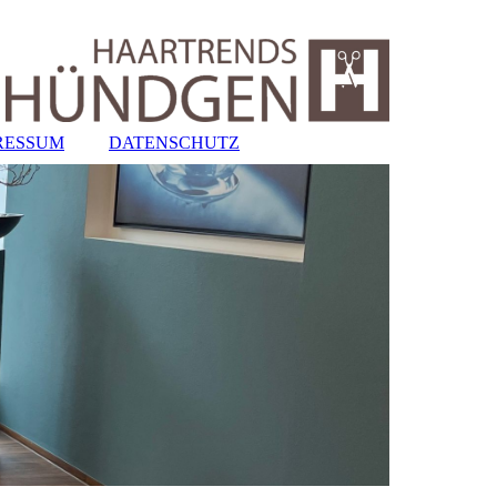
RESSUM
DATENSCHUTZ