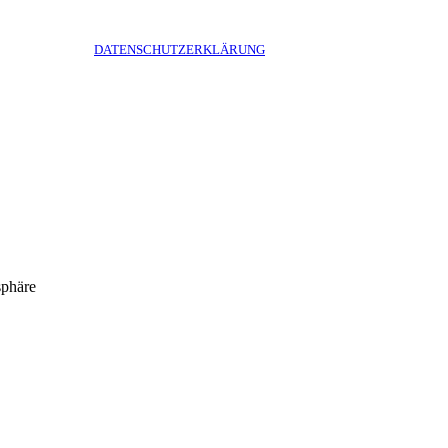
DATENSCHUTZERKLÄRUNG
sphäre